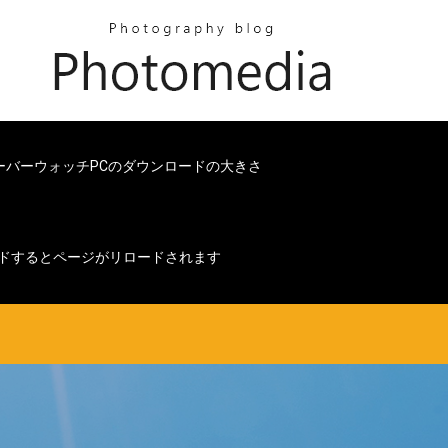
ーバーウォッチPCのダウンロードの大きさ
ドするとページがリロードされます