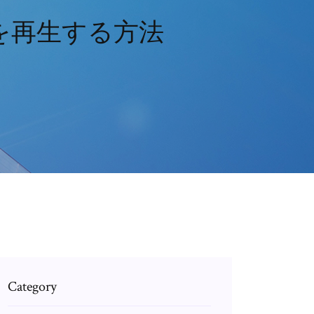
を再生する方法
Category