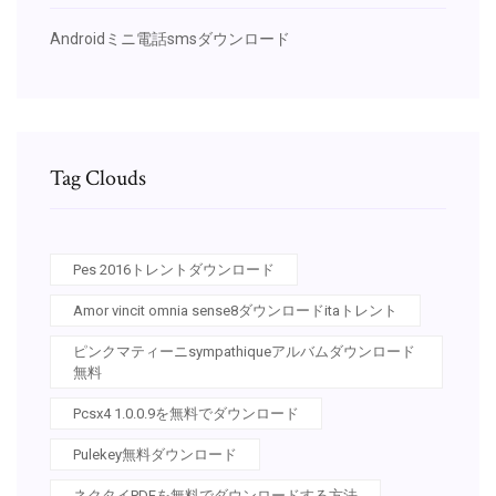
Androidミニ電話smsダウンロード
Tag Clouds
Pes 2016トレントダウンロード
Amor vincit omnia sense8ダウンロードitaトレント
ピンクマティーニsympathiqueアルバムダウンロード
無料
Pcsx4 1.0.0.9を無料でダウンロード
Pulekey無料ダウンロード
ネクタイPDFを無料でダウンロードする方法