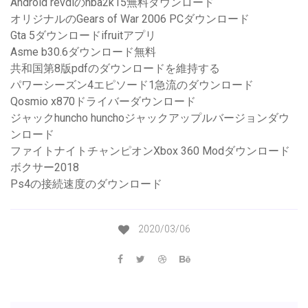
Android revdlのnba2k15無料ダウンロード
オリジナルのGears of War 2006 PCダウンロード
Gta 5ダウンロードifruitアプリ
Asme b30.6ダウンロード無料
共和国第8版pdfのダウンロードを維持する
パワーシーズン4エピソード1急流のダウンロード
Qosmio x870ドライバーダウンロード
ジャックhuncho hunchoジャックアップルバージョンダウ
ンロード
ファイトナイトチャンピオンXbox 360 Modダウンロード
ボクサー2018
Ps4の接続速度のダウンロード
2020/03/06